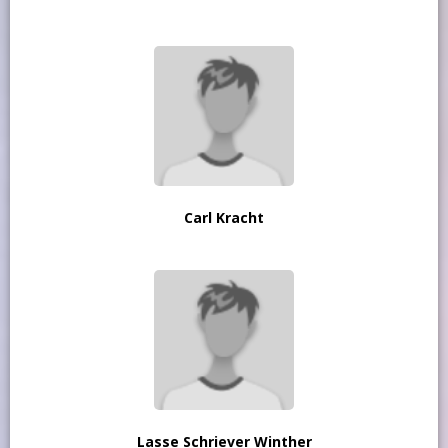
Carl Kracht
Lasse Schriever Winther