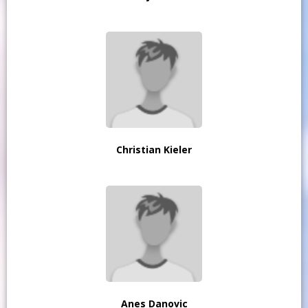
Christian Kieler
Anes Danovic