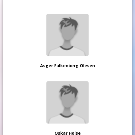
Asger Falkenberg Olesen
Oskar Holse