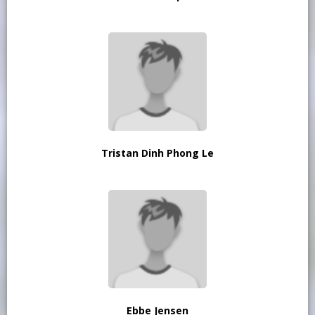
Tristan Dinh Phong Le
Ebbe Jensen