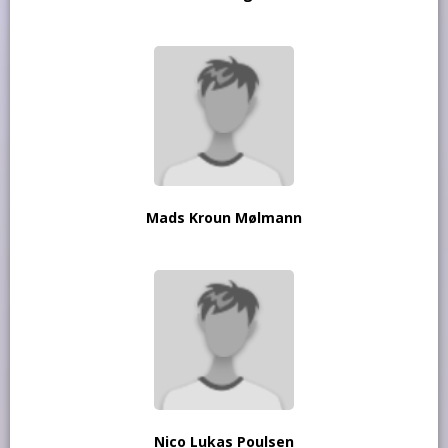
Mads Kroun Mølmann
Nico Lukas Poulsen