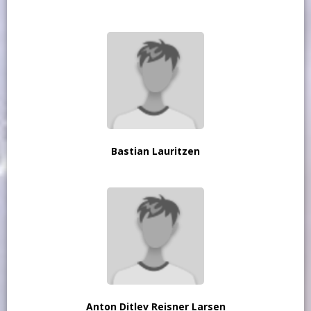
Bastian Lauritzen
Anton Ditlev Reisner Larsen