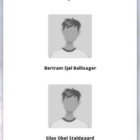
Bertram Sjøl Ballisager
Silas Obel Staldgaard