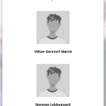
Villum Gerstorf Mørch
Norman Lykkegaard