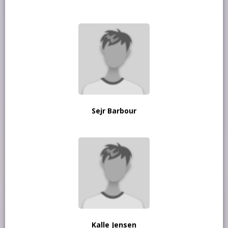
Sejr Barbour
Kalle Jensen