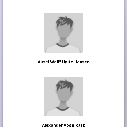
Aksel Wolff Høite Hansen
Alexander Vogn Rask