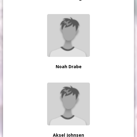
Noah Drabe
Aksel Johnsen