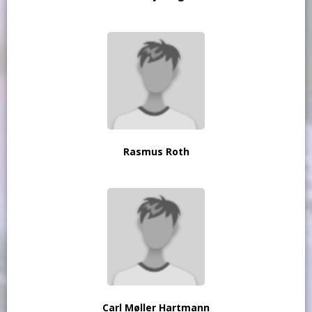
Rasmus Roth
Carl Møller Hartmann