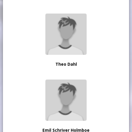
Theo Dahl
Emil Schriver Holmboe