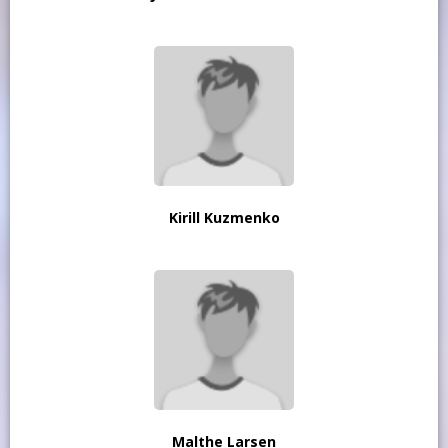
Kirill Kuzmenko
Malthe Larsen