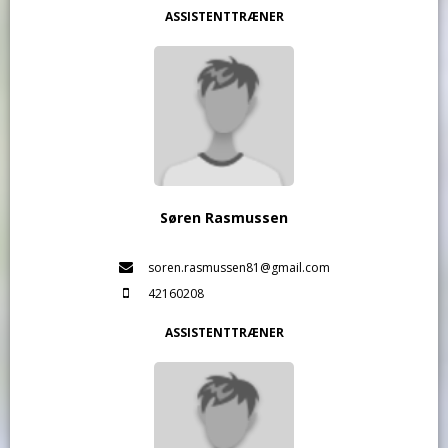
ASSISTENTTRÆNER
Søren Rasmussen
soren.rasmussen81@gmail.com
42160208
ASSISTENTTRÆNER